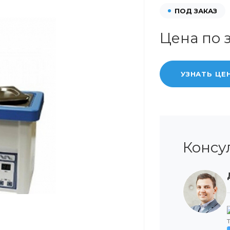
ПОД ЗАКАЗ
Цена по 
УЗНАТЬ ЦЕ
Консу