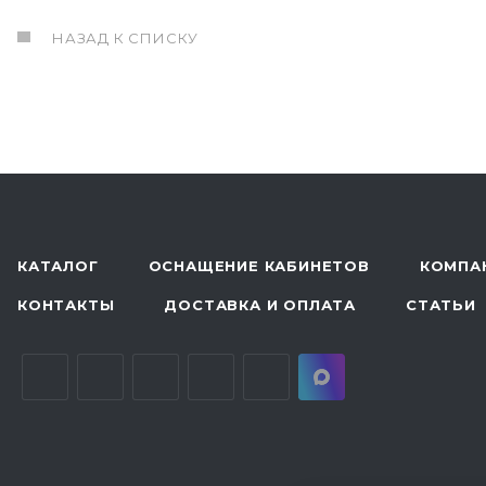
НАЗАД К СПИСКУ
КАТАЛОГ
ОСНАЩЕНИЕ КАБИНЕТОВ
КОМПА
КОНТАКТЫ
ДОСТАВКА И ОПЛАТА
СТАТЬИ