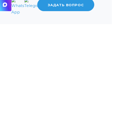
ЗАДАТЬ ВОПРОС