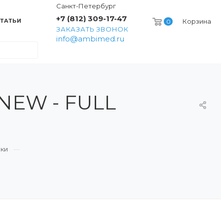
Санкт-Петербург
+7 (812) 309-17-47
ТАТЬИ
Корзина
0
ЗАКАЗАТЬ ЗВОНОК
info@ambimed.ru
 NEW - FULL
йки