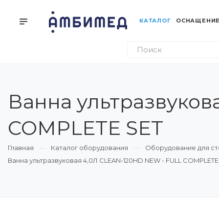
КАТАЛОГ
ОСНАЩЕНИЕ
Ванна ультразвуков
COMPLETE SET
Главная
Каталог оборудования
Оборудование для ст
Ванна ультразвуковая 4,0Л CLEAN-120HD NEW - FULL COMPLETE