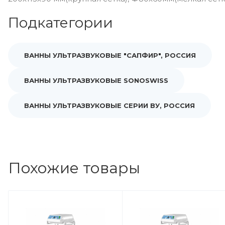
Подкатегории
ВАННЫ УЛЬТРАЗВУКОВЫЕ "САПФИР", РОССИЯ
ВАННЫ УЛЬТРАЗВУКОВЫЕ SONOSWISS
ВАННЫ УЛЬТРАЗВУКОВЫЕ СЕРИИ ВУ, РОССИЯ
Похожие товары