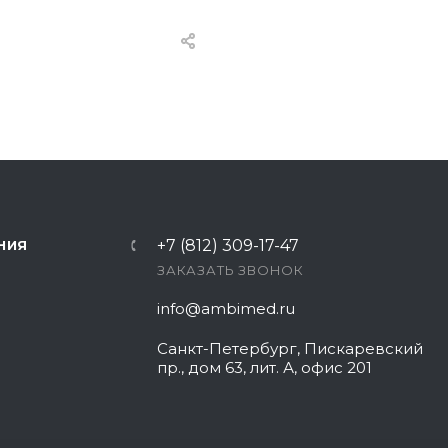
+7 (812) 309-17-47
НИЯ
ЗАКАЗАТЬ ЗВОНОК
info@ambimed.ru
Санкт-Петербург, Пискаревский
пр., дом 63, лит. А, офис 201