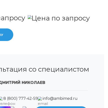
запросу
НУ
льтация со специалистом
ДМИТРИЙ НИКОЛАЕВ
8 (800) 777-42-59
info@ambimed.ru