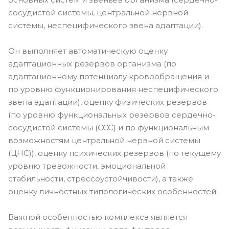
сосудистой системы, центральной нервной
системы, неспецифического звена адаптации).
Он выполняет автоматическую оценку
адаптационных резервов организма (по
адаптационному потенциалу кровообращения и
по уровню функционирования неспецифического
звена адаптации), оценку физических резервов
(по уровню функциональных резервов сердечно-
сосудистой системы (ССС) и по функциональным
возможностям центральной нервной системы
(ЦНС)), оценку психических резервов (по текущему
уровню тревожности, эмоциональной
стабильности, стрессоустойчивости), а также
оценку личностных типологических особенностей.
Важной особенностью комплекса является