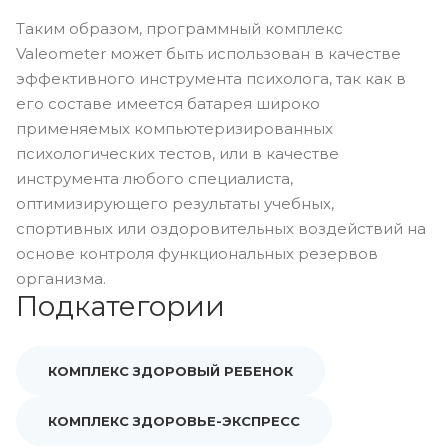
Таким образом, программный комплекс
Valeometer может быть использован в качестве
эффективного инструмента психолога, так как в
его составе имеется батарея широко
применяемых компьютеризированных
психологических тестов, или в качестве
инструмента любого специалиста,
оптимизирующего результаты учебных,
спортивных или оздоровительных воздействий на
основе контроля функциональных резервов
организма.
Подкатегории
КОМПЛЕКС ЗДОРОВЫЙ РЕБЕНОК
КОМПЛЕКС ЗДОРОВЬЕ-ЭКСПРЕСС