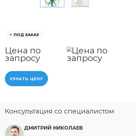
ПОД ЗАКАЗ
Цена по
запросу
УЗНАТЬ ЦЕНУ
Консультация со специалистом
ДМИТРИЙ НИКОЛАЕВ