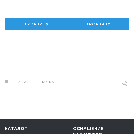
В КОРЗИНУ
В КОРЗИНУ
НАЗАД К СПИСКУ
КАТАЛОГ
ОСНАЩЕНИЕ