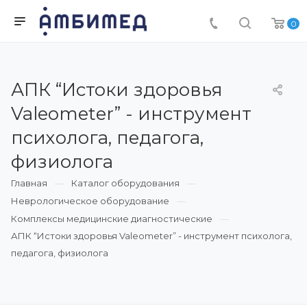
0
АПК “Истоки здоровья
Valeometer” - инструмент
психолога, педагога,
физиолога
Главная
Каталог оборудования
Неврологическое оборудование
Комплексы медицинские диагностические
АПК “Истоки здоровья Valeometer” - инструмент психолога,
педагога, физиолога