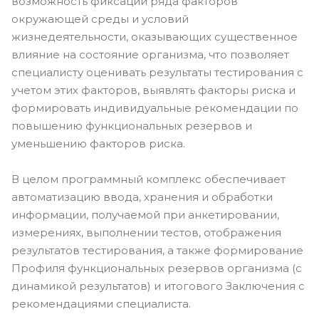
возможность фиксации ряда факторов
окружающей среды и условий
жизнедеятельности, оказывающих существенное
влияние на состояние организма, что позволяет
специалисту оценивать результаты тестирования с
учетом этих факторов, выявлять факторы риска и
формировать индивидуальные рекомендации по
повышению функциональных резервов и
уменьшению факторов риска.
В целом программный комплекс обеспечивает
автоматизацию ввода, хранения и обработки
информации, получаемой при анкетировании,
измерениях, выполнении тестов, отображения
результатов тестирования, а также формирование
Профиля функциональных резервов организма (с
динамикой результатов) и итогового Заключения с
рекомендациями специалиста.