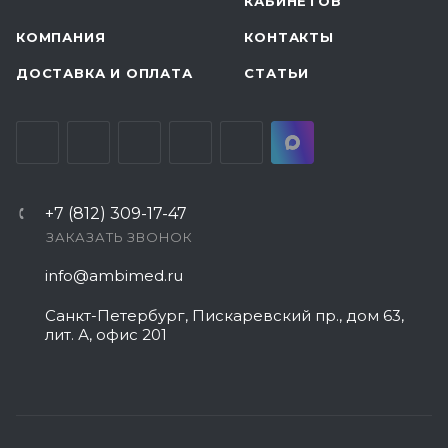
КАБИНЕТОВ
КОМПАНИЯ
КОНТАКТЫ
ДОСТАВКА И ОПЛАТА
СТАТЬИ
+7 (812) 309-17-47
ЗАКАЗАТЬ ЗВОНОК
info@ambimed.ru
Санкт-Петербург, Пискаревский пр., дом 63,
лит. А, офис 201