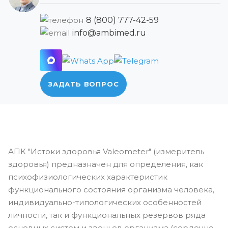
8 (800) 777-42-59
info@ambimed.ru
ЗАДАТЬ ВОПРОС
АПК "Истоки здоровья Valeometer" (измеритель
здоровья) предназначен для определения, как
психофизиологических характеристик
функционального состояния организма человека,
индивидуально-типологических особенностей
личности, так и функциональных резервов ряда
основных систем и звеньев организма (сердечно-