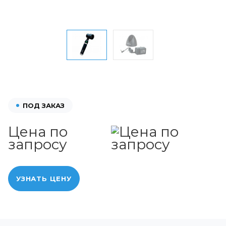
ПОД ЗАКАЗ
Цена по
запросу
УЗНАТЬ ЦЕНУ