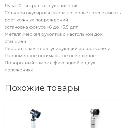
Лупа 10-ти кратного увеличения
Сетчатая окулярная шкала позволяет отслеживать
рост кожных повреждений
Установка фокуса –6 до +3,5 дпт
Металлическая рукоятка с настольной док
станцией
Реостат, плавно регулирующий яркость света
Равномерное оптимальное освещение
Поворотный замок с фиксацией в двух
положениях
Похожие товары