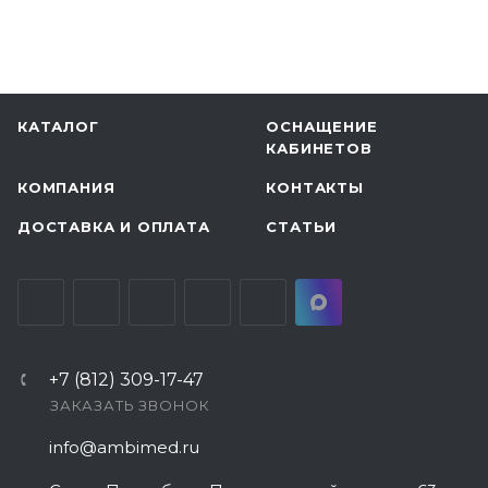
КАТАЛОГ
ОСНАЩЕНИЕ
КАБИНЕТОВ
КОМПАНИЯ
КОНТАКТЫ
ДОСТАВКА И ОПЛАТА
СТАТЬИ
+7 (812) 309-17-47
ЗАКАЗАТЬ ЗВОНОК
info@ambimed.ru