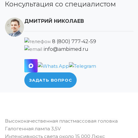
Консультация со специалистом
ДМИТРИЙ НИКОЛАЕВ
8 (800) 777-42-59
info@ambimed.ru
ЗАДАТЬ ВОПРОС
Высококачественная пластмассовая головка
Галогенная лампа 3,5V
Интенсивность света около 15 000 Люкс