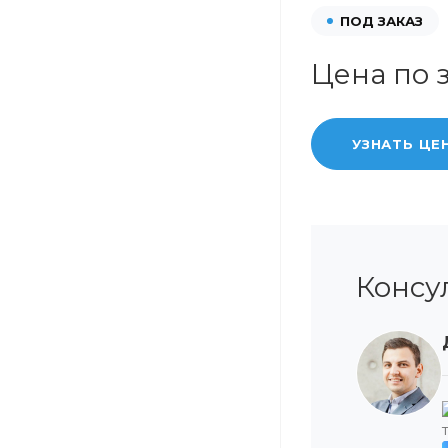
ПОД ЗАКАЗ
Цена по 
УЗНАТЬ ЦЕ
Консу