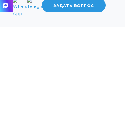
ЗАДАТЬ ВОПРОС