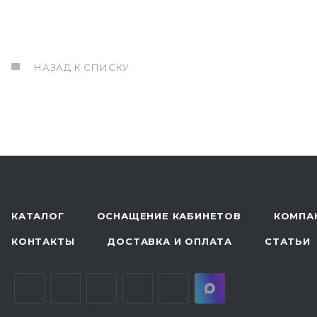
НАЗАД К СПИСКУ
КАТАЛОГ
ОСНАЩЕНИЕ КАБИНЕТОВ
КОМПА
КОНТАКТЫ
ДОСТАВКА И ОПЛАТА
СТАТЬИ