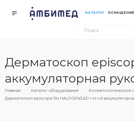
КАТАЛОГ
ОСНАЩЕНИЕ
Дерматоскоп episco
аккумуляторная рукоя
Главная
Каталог оборудования
Косметологическое 
Дерматоскоп episcope 10x HALOGEN/LED + ni-cd аккумуляторная 