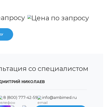
запросу
НУ
льтация со специалистом
ДМИТРИЙ НИКОЛАЕВ
8 (800) 777-42-59
info@ambimed.ru