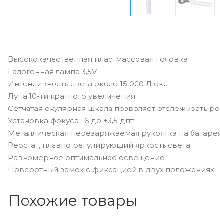
Высококачественная пластмассовая головка
Галогенная лампа 3,5V
Интенсивность света около 15 000 Люкс
Лупа 10-ти кратного увеличения
Сетчатая окулярная шкала позволяет отслеживать 
Установка фокуса –6 до +3,5 дпт
Металлическая перезаряжаемая рукоятка на батарея
Реостат, плавно регулирующий яркость света
Равномерное оптимальное освещение
Поворотный замок с фиксацией в двух положениях
Похожие товары