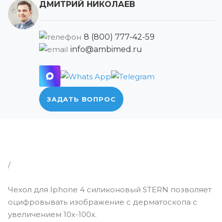
ДМИТРИЙ НИКОЛАЕВ
8 (800) 777-42-59
info@ambimed.ru
ЗАДАТЬ ВОПРОС
/
Чехол для Iphone 4 силиконовый STERN позволяет
оцифровывать изображение с дерматоскопа с
увеличением 10х-100х.