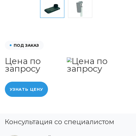
ПОД ЗАКАЗ
Цена по
запросу
УЗНАТЬ ЦЕНУ
Консультация со специалистом