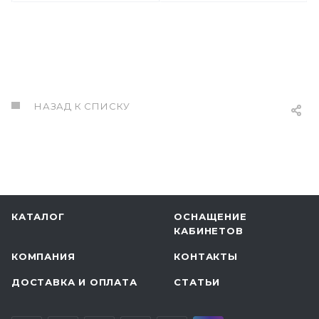
НАЗАД К СПИСКУ
КАТАЛОГ
ОСНАЩЕНИЕ
КАБИНЕТОВ
КОМПАНИЯ
КОНТАКТЫ
ДОСТАВКА И ОПЛАТА
СТАТЬИ