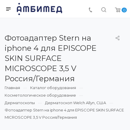
0
Фотоадаптер Stern на
iphone 4 для EPISCOPE
SKIN SURFACE
MICROSCOPE 3,5 V
Россия/Германия
Главная
Каталог оборудования
Косметологическое оборудование
Дерматоскопы
Дерматоскоп Welch Allyn, США
Фотоадаптер Stern на iphone 4 для EPISCOPE SKIN SURFACE
MICROSCOPE 3,5 V Россия/Германия