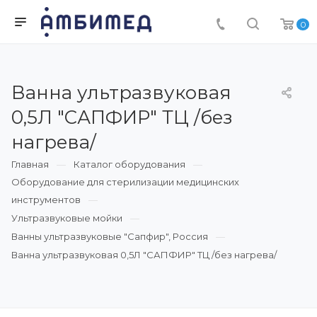
0
Ванна ультразвуковая
0,5Л "САПФИР" ТЦ /без
нагрева/
Главная
Каталог оборудования
Оборудование для стерилизации медицинских
инструментов
Ультразвуковые мойки
Ванны ультразвуковые "Сапфир", Россия
Ванна ультразвуковая 0,5Л "САПФИР" ТЦ /без нагрева/