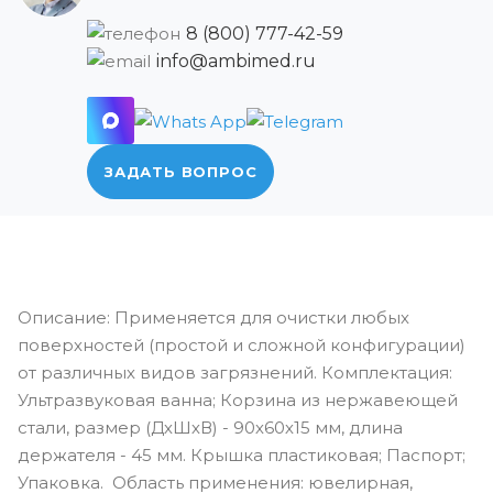
8 (800) 777-42-59
info@ambimed.ru
ЗАДАТЬ ВОПРОС
Описание: Применяется для очистки любых
поверхностей (простой и сложной конфигурации)
от различных видов загрязнений. Комплектация:
Ультразвуковая ванна; Корзина из нержавеющей
стали, размер (ДхШхВ) - 90х60х15 мм, длина
держателя - 45 мм. Крышка пластиковая; Паспорт;
Упаковка. Область применения: ювелирная,