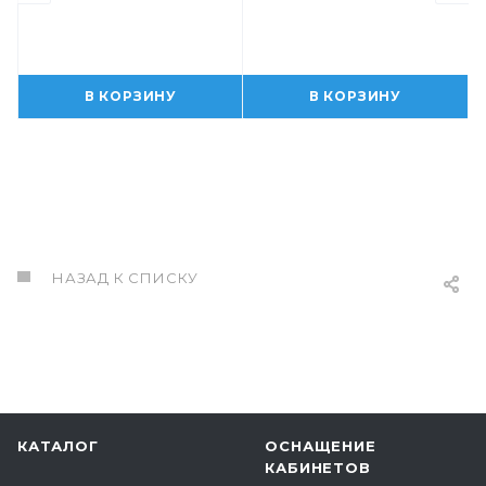
В КОРЗИНУ
В КОРЗИНУ
НАЗАД К СПИСКУ
КАТАЛОГ
ОСНАЩЕНИЕ
КАБИНЕТОВ