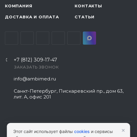
КОМПАНИЯ
КОНТАКТЫ
ДОСТАВКА И ОПЛАТА
СТАТЬИ
+7 (812) 309-17-47
ЗАКАЗАТЬ ЗВОНОК
info@ambimed.ru
Санкт-Петербург, Пискаревский пр., дом 63,
лит. А, офис 201
×
Этот сайт использует файлы
cookies
и сервисы