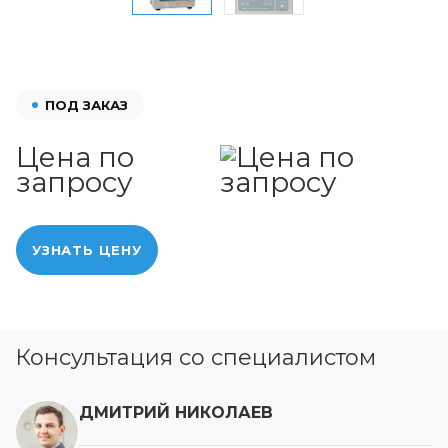
ПОД ЗАКАЗ
Цена по
запросу
УЗНАТЬ ЦЕНУ
Консультация со специалистом
ДМИТРИЙ НИКОЛАЕВ