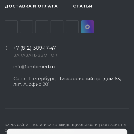
ДОСТАВКА И ОПЛАТА
СТАТЬИ
+7 (812) 309-17-47
ЗАКАЗАТЬ ЗВОНОК
info@ambimed.ru
Санкт-Петербург, Пискаревский пр., дом 63,
лит. А, офис 201
КАРТА САЙТА
|
ПОЛИТИКА КОНФИДЕНЦИАЛЬНОСТИ
|
СОГЛАСИЕ НА
ОБРАБОТКУ ПЕРСОНАЛЬНЫХ ДАННЫХ