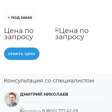
ПОД ЗАКАЗ
Цена по
запросу
УЗНАТЬ ЦЕНУ
Консультация со специалистом
ДМИТРИЙ НИКОЛАЕВ
8 (800) 777-42-59