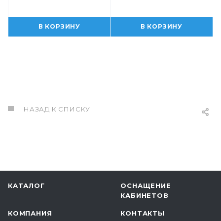
В КОРЗИНУ
В КОРЗИНУ
НАЗАД К СПИСКУ
КАТАЛОГ
ОСНАЩЕНИЕ
КАБИНЕТОВ
КОМПАНИЯ
КОНТАКТЫ