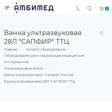
0
Ванна ультразвуковая
28Л "САПФИР" ТТЦ
Главная
Каталог оборудования
Оборудование для стерилизации медицинских
инструментов
Ультразвуковые мойки
Ванны ультразвуковые "Сапфир", Россия
Ванна ультразвуковая 28Л "САПФИР" ТТЦ