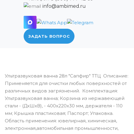
info@ambimed.ru
ЗАДАТЬ ВОПРОС
Ультразвуковая ванна 28л "Сапфир" ТТЦ Описание:
Применяется для очистки любых поверхностей от
различных видов загрязнений. Комплектация:
Ультразвуковая ванна; Корзина из нержавеющей
стали - (ДхШхВ), - 400х220х30 мм, держателя - 110
мм; Крышка пластиковая; Паспорт; Упаковка.
Область применения: ювелирная, химическая,
электронная,автомобильная промышленности,