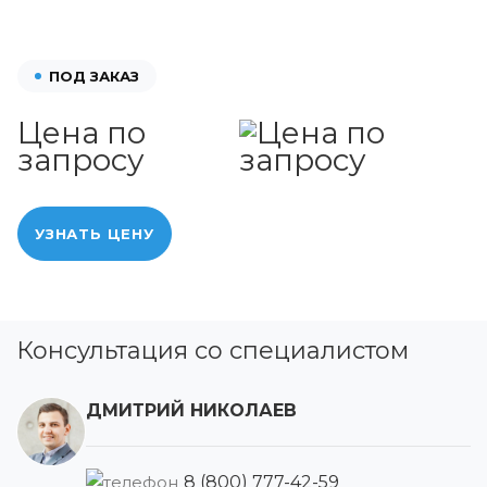
ПОД ЗАКАЗ
Цена по
запросу
УЗНАТЬ ЦЕНУ
Консультация со специалистом
ДМИТРИЙ НИКОЛАЕВ
8 (800) 777-42-59