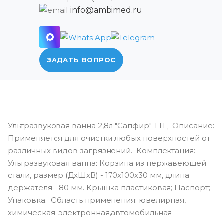
info@ambimed.ru
ЗАДАТЬ ВОПРОС
Ультразвуковая ванна 2,8л "Сапфир" ТТЦ Описание:
Применяется для очистки любых поверхностей от
различных видов загрязнений. Комплектация:
Ультразвуковая ванна; Корзина из нержавеющей
стали, размер (ДхШхВ) - 170х100х30 мм, длина
держателя - 80 мм. Крышка пластиковая; Паспорт;
Упаковка. Область применения: ювелирная,
химическая, электронная,автомобильная