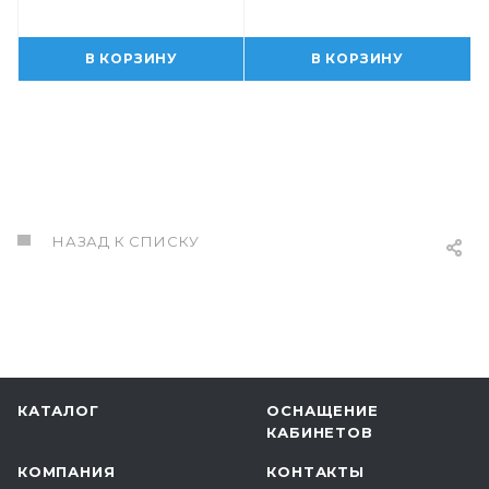
В КОРЗИНУ
В КОРЗИНУ
НАЗАД К СПИСКУ
КАТАЛОГ
ОСНАЩЕНИЕ
КАБИНЕТОВ
КОМПАНИЯ
КОНТАКТЫ