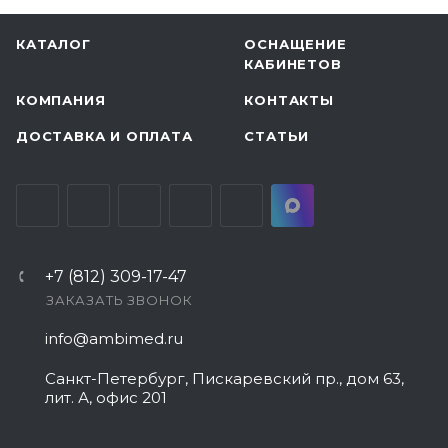
КАТАЛОГ
ОСНАЩЕНИЕ
КАБИНЕТОВ
КОМПАНИЯ
КОНТАКТЫ
ДОСТАВКА И ОПЛАТА
СТАТЬИ
+7 (812) 309-17-47
ЗАКАЗАТЬ ЗВОНОК
info@ambimed.ru
Санкт-Петербург, Пискаревский пр., дом 63,
лит. А, офис 201