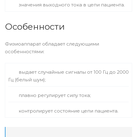
значения выходного тока в цепи пациента.
Особенности
Физиоаппарат обладает следующими
особенностями:
выдает случайные сигналы от 100 Гц до 2000
Гц (белый шум);
плавно регулирует силу тока;
контролирует состояние цепи пациента.