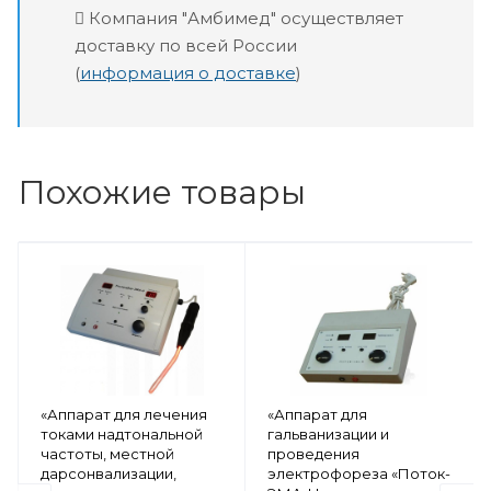
Компания "Амбимед" осуществляет
доставку по всей России
(
информация о доставке
)
Похожие товары
«Аппарат для лечения
«Аппарат для
токами надтональной
гальванизации и
частоты, местной
проведения
дарсонвализации,
электрофореза «Поток-