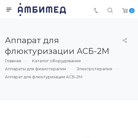
0
Аппарат для
флюктуризации АСБ-2М
Главная
Каталог оборудования
Аппараты для физиотерапии
Электротерапия
Аппарат для флюктуризации АСБ-2М