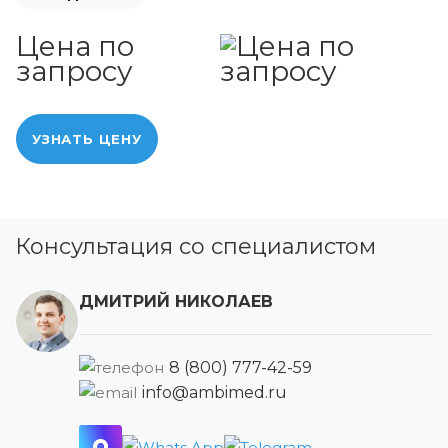
Цена по
запросу
УЗНАТЬ ЦЕНУ
Консультация со специалистом
ДМИТРИЙ НИКОЛАЕВ
8 (800) 777-42-59
info@ambimed.ru