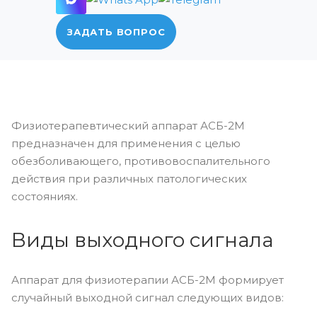
ЗАДАТЬ ВОПРОС
Физиотерапевтический аппарат АСБ-2М
предназначен для применения с целью
обезболивающего, противовоспалительного
действия при различных патологических
состояниях.
Виды выходного сигнала
Аппарат для физиотерапии АСБ-2М формирует
случайный выходной сигнал следующих видов: