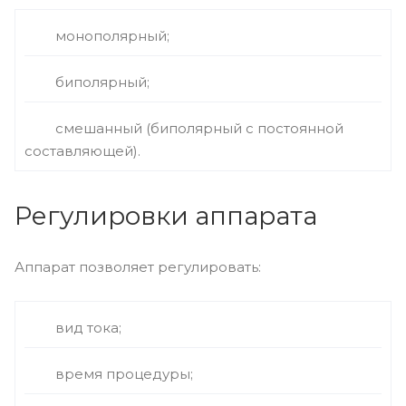
монополярный;
биполярный;
смешанный (биполярный с постоянной
составляющей).
Регулировки аппарата
Аппарат позволяет регулировать:
вид тока;
время процедуры;