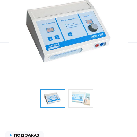
ПОД ЗАКАЗ