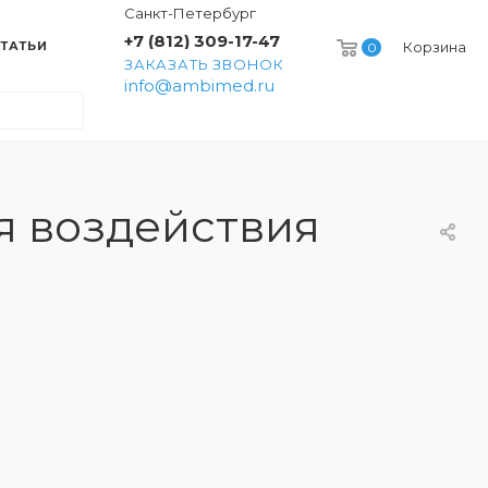
Санкт-Петербург
+7 (812) 309-17-47
ТАТЬИ
Корзина
0
ЗАКАЗАТЬ ЗВОНОК
info@ambimed.ru
я воздействия