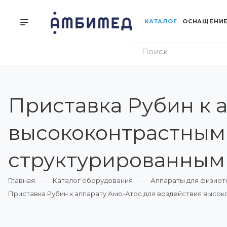
КАТАЛОГ
ОСНАЩЕНИЕ
Приставка Рубин к 
высококонтрастным
структурированным 
Главная
Каталог оборудования
Аппараты для физиот
Приставка Рубин к аппарату Амо-Атос для воздействия высо