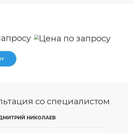
запросу
НУ
льтация со специалистом
ДМИТРИЙ НИКОЛАЕВ