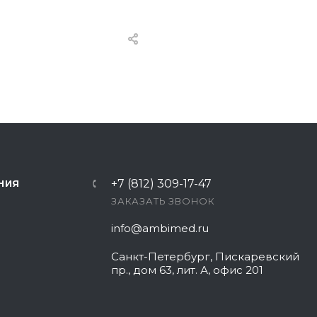
+7 (812) 309-17-47
НИЯ
ЗАКАЗАТЬ ЗВОНОК
info@ambimed.ru
Санкт-Петербург, Пискаревский
пр., дом 63, лит. А, офис 201