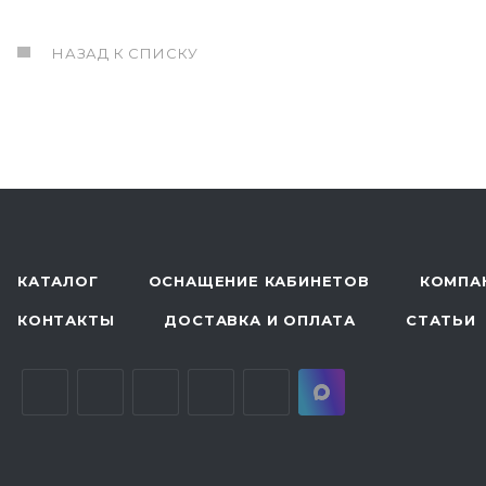
НАЗАД К СПИСКУ
КАТАЛОГ
ОСНАЩЕНИЕ КАБИНЕТОВ
КОМПА
КОНТАКТЫ
ДОСТАВКА И ОПЛАТА
СТАТЬИ