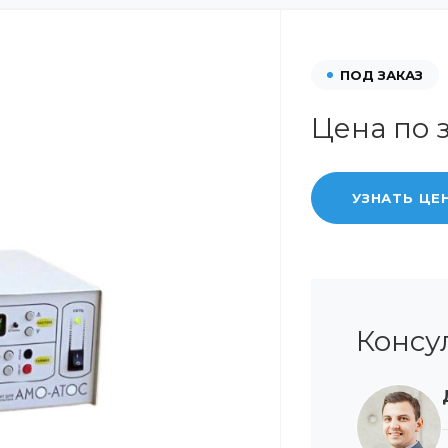
ПОД ЗАКАЗ
Цена по 
УЗНАТЬ ЦЕ
Консу