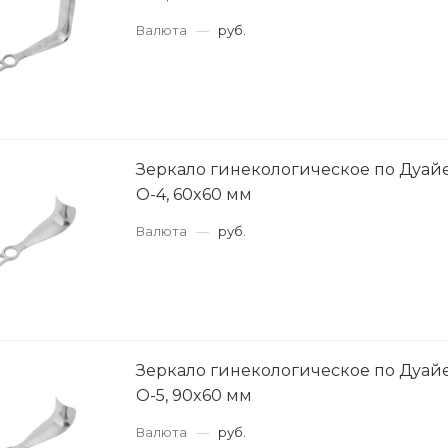
Валюта
—
руб.
Зеркало гинекологическое по Дуай
О-4, 60x60 мм
Валюта
—
руб.
Зеркало гинекологическое по Дуай
О-5, 90x60 мм
Валюта
—
руб.