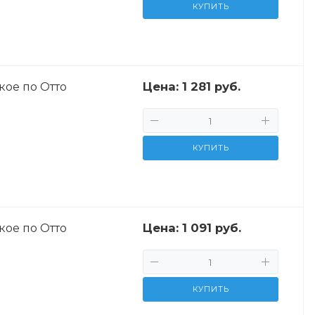
КУПИТЬ
Цена:
1 281 руб.
ое по Отто
КУПИТЬ
Цена:
1 091 руб.
ое по Отто
КУПИТЬ