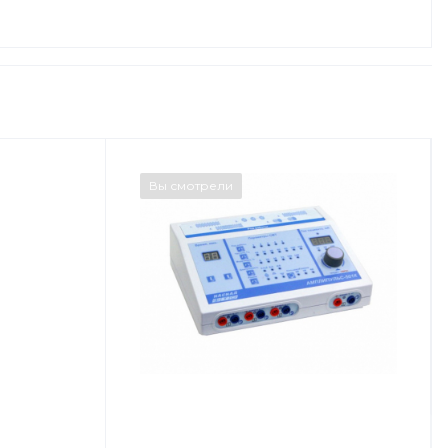
Вы смотрели