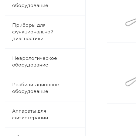
оборудование
Приборы для
функциональной
диагностики
Неврологическое
оборудование
Реабилитационное
оборудование
Аппараты для
физиотерапии