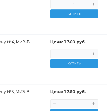
КУПИТЬ
Цена:
1 360 руб.
ену №4, МИЗ-В
КУПИТЬ
Цена:
1 360 руб.
ену №5, МИЗ-В