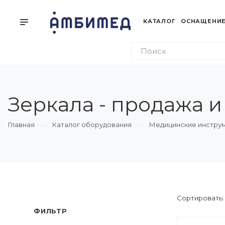
КАТАЛОГ
ОСНАЩЕНИЕ
Зеркала - продажа и
Главная
Каталог оборудования
Медицинские инстру
Сортировать
ФИЛЬТР