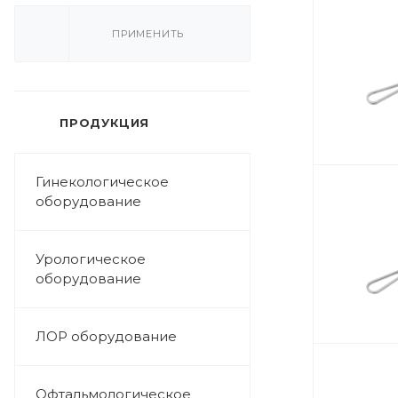
ПРИМЕНИТЬ
ПРОДУКЦИЯ
Гинекологическое
оборудование
Урологическое
оборудование
ЛОР оборудование
Офтальмологическое