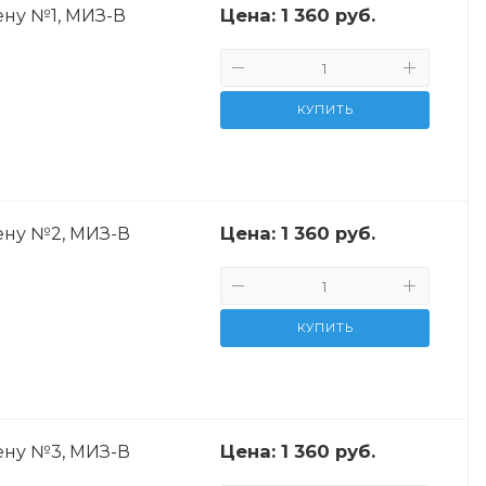
Цена:
1 360 руб.
ену №1, МИЗ-В
КУПИТЬ
Цена:
1 360 руб.
ену №2, МИЗ-В
КУПИТЬ
Цена:
1 360 руб.
ену №3, МИЗ-В