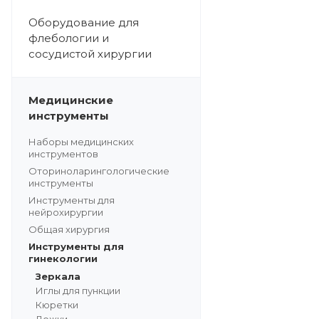
Оборудование для
флебологии и
сосудистой хирургии
Медицинские
инструменты
Наборы медицинских
инструментов
Оториноларингологические
инструменты
Инструменты для
нейрохирургии
Общая хирургия
Инструменты для
гинекологии
Зеркала
Иглы для пункции
Кюретки