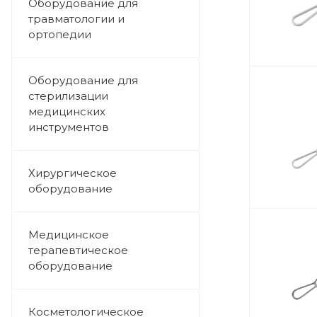
Оборудование для
травматологии и
ортопедии
Оборудование для
стерилизации
медицинских
инструментов
Хирургическое
оборудование
Медицинское
терапевтическое
оборудование
Косметологическое