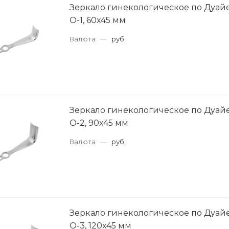
Зеркало гинекологическое по Дуай
О-1, 60x45 мм
Валюта
—
руб.
Зеркало гинекологическое по Дуай
О-2, 90x45 мм
Валюта
—
руб.
Зеркало гинекологическое по Дуай
О-3, 120x45 мм