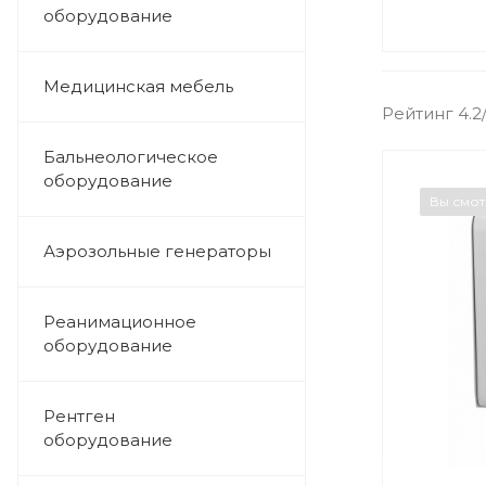
оборудование
Медицинская мебель
Рейтинг 4.2
Бальнеологическое
оборудование
Вы смо
Аэрозольные генераторы
Реанимационное
оборудование
Рентген
оборудование