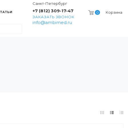
Санкт-Петербург
+7 (812) 309-17-47
ТАТЬИ
Корзина
0
ЗАКАЗАТЬ ЗВОНОК
info@ambimed.ru