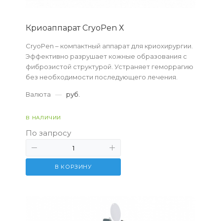
Криоаппарат CryoPen Х
CryoPen – компактный аппарат для криохирургии.
Эффективно разрушает кожные образования с
фиброзистой структурой. Устраняет геморрагию
без необходимости последующего лечения.
Валюта
—
руб.
В НАЛИЧИИ
По запросу
В КОРЗИНУ