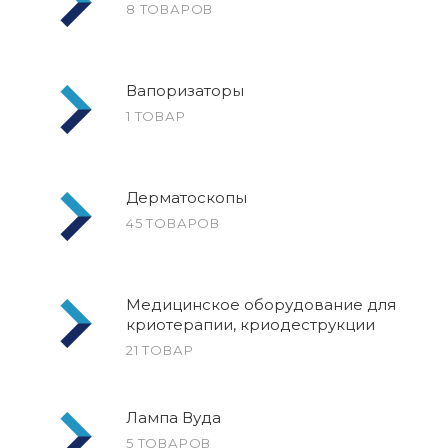
8 ТОВАРОВ
Вапоризаторы
1 ТОВАР
Дерматоскопы
45 ТОВАРОВ
Медицинское оборудование для
криотерапии, криодеструкции
21 ТОВАР
Лампа Вуда
5 ТОВАРОВ