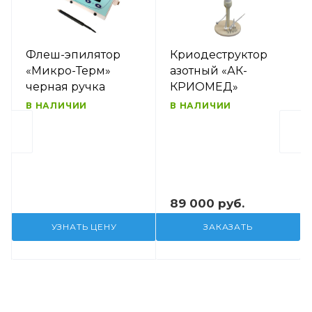
Флеш-эпилятор
Криодеструктор
«Микро-Терм»
азотный «АК-
черная ручка
КРИОМЕД»
В НАЛИЧИИ
В НАЛИЧИИ
89 000 руб.
УЗНАТЬ ЦЕНУ
ЗАКАЗАТЬ