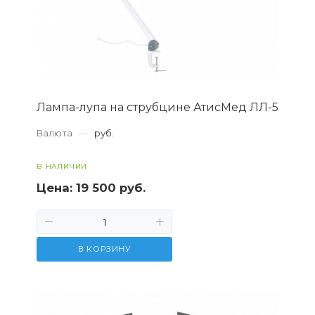
Лампа-лупа на струбцине АтисМед ЛЛ-5
Валюта
—
руб.
В НАЛИЧИИ
Цена:
19 500 руб.
В КОРЗИНУ