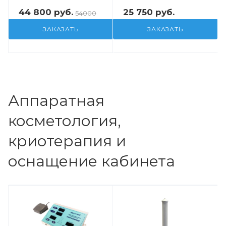
44 800 руб.
25 750 руб.
54000
ЗАКАЗАТЬ
ЗАКАЗАТЬ
Аппаратная
косметология,
криотерапия и
оснащение кабинета