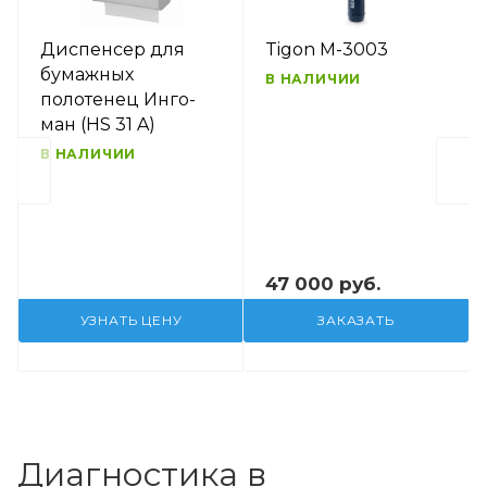
Диспенсер для
Tigon M-3003
бумажных
В НАЛИЧИИ
полотенец Инго-
ман (HS 31 A)
В НАЛИЧИИ
47 000 руб.
УЗНАТЬ ЦЕНУ
ЗАКАЗАТЬ
Диагностика в