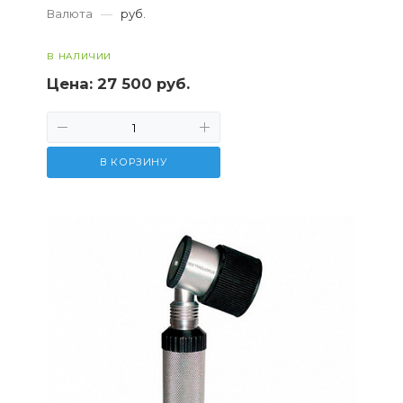
Валюта
—
руб.
В НАЛИЧИИ
Цена:
27 500 руб.
В КОРЗИНУ