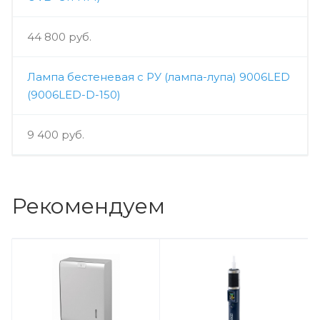
44 800 руб.
Лампа бестеневая с РУ (лампа-лупа) 9006LED
(9006LED-D-150)
9 400 руб.
Рекомендуем