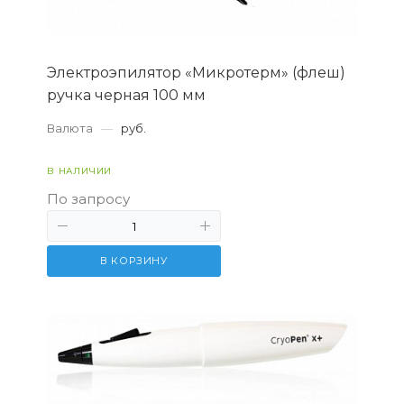
Электроэпилятор «Микротерм» (флеш)
ручка черная 100 мм
Валюта
—
руб.
В НАЛИЧИИ
По запросу
В КОРЗИНУ