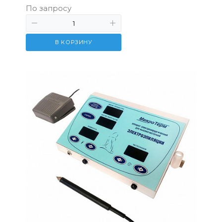
По запросу
В КОРЗИНУ