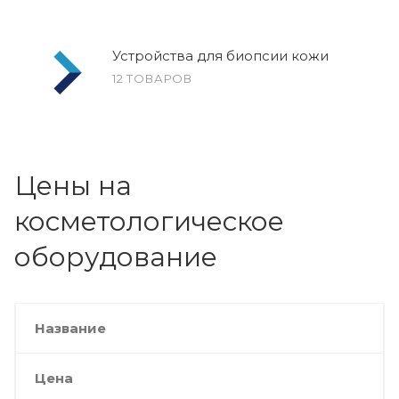
Устройства для биопсии кожи
12 ТОВАРОВ
Цены на
косметологическое
оборудование
Название
Цена