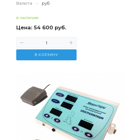
Валюта
—
руб.
В НАЛИЧИИ
Цена:
54 600 руб.
В КОРЗИНУ