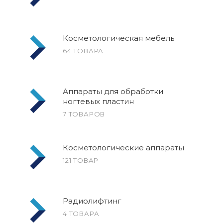
Косметологическая мебель
64 ТОВАРА
Аппараты для обработки
ногтевых пластин
7 ТОВАРОВ
Косметологические аппараты
121 ТОВАР
Радиолифтинг
4 ТОВАРА