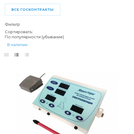
ВСЕ ГОСКОНТРАКТЫ
Фильтр
Сортировать:
По популярности (убывание)
В наличии