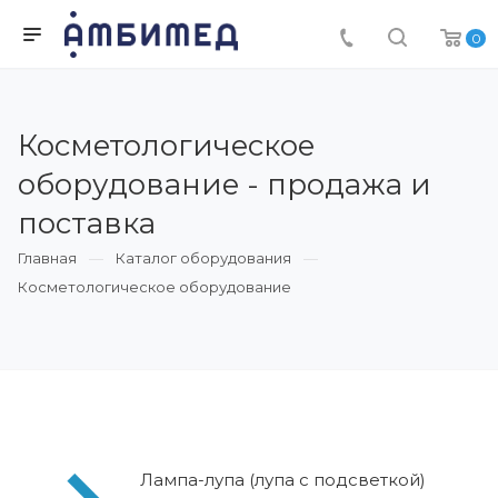
0
Косметологическое
оборудование - продажа и
поставка
Главная
Каталог оборудования
Косметологическое оборудование
Лампа-лупа (лупа с подсветкой)