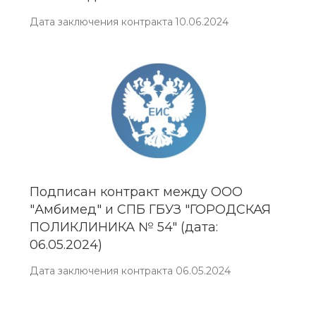
Дата заключения контракта 10.06.2024
Подписан контракт между ООО
"Амбимед" и СПБ ГБУЗ "ГОРОДСКАЯ
ПОЛИКЛИНИКА № 54" (дата:
06.05.2024)
Дата заключения контракта 06.05.2024