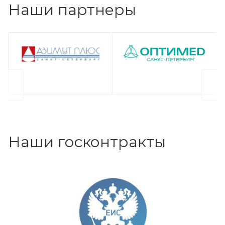
Наши партнеры
Наши госконтракты