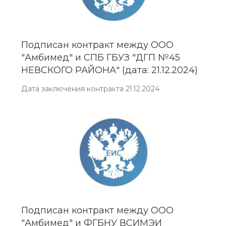
Подписан контракт между ООО
"Амбимед" и СПБ ГБУЗ "ДГП №45
НЕВСКОГО РАЙОНА" (дата: 21.12.2024)
Дата заключения контракта 21.12.2024
Подписан контракт между ООО
"Амбимед" и ФГБНУ ВСИМЭИ