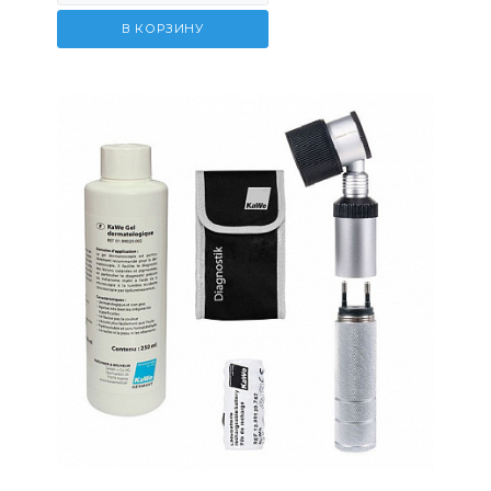
В КОРЗИНУ